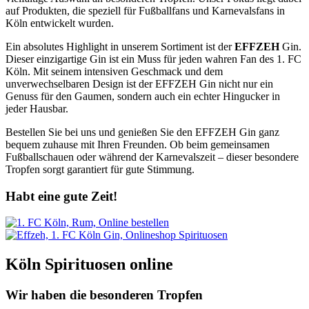
auf Produkten, die speziell für Fußballfans und Karnevalsfans in
Köln entwickelt wurden.
Ein absolutes Highlight in unserem Sortiment ist der
EFFZEH
Gin.
Dieser einzigartige Gin ist ein Muss für jeden wahren Fan des 1. FC
Köln. Mit seinem intensiven Geschmack und dem
unverwechselbaren Design ist der EFFZEH Gin nicht nur ein
Genuss für den Gaumen, sondern auch ein echter Hingucker in
jeder Hausbar.
Bestellen Sie bei uns und genießen Sie den EFFZEH Gin ganz
bequem zuhause mit Ihren Freunden. Ob beim gemeinsamen
Fußballschauen oder während der Karnevalszeit – dieser besondere
Tropfen sorgt garantiert für gute Stimmung.
Habt eine gute Zeit!
Köln Spirituosen online
Wir haben die besonderen Tropfen