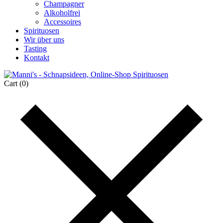
Champagner
Alkoholfrei
Accessoires
Spirituosen
Wir über uns
Tasting
Kontakt
Cart
(0)