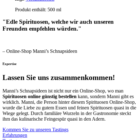
Produkt enthält: 500
ml
"Edle Spirituosen, welche wir auch unseren
Freunden empfehlen würden."
– Online-Shop Manni’s Schnapsideen
Expertise
Lassen Sie uns zusammenkommen!​
Manni’s Schnapsideen ist nicht nur ein Online-Shop, wo man
Spirituosen online günstig bestellen
kann, sondern Manni gibt es
wirklich. Manni, die Person hinter diesem Spirituosen Online-Shop,
wurde die Liebe zu gutem Essen und feinen Spirituosen quasi in die
Wiege gelegt. Durch familiäre Wurzeln in der Gastronomie steckt
ihm das kulinarische Feingespür quasi in den Adern.
Kommen Sie zu unseren Tastings
Erfahrungen