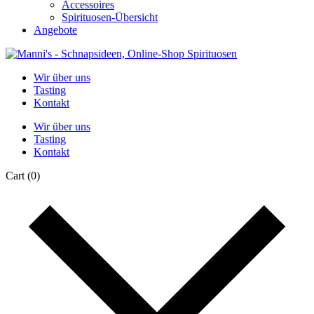
Accessoires
Spirituosen-Übersicht
Angebote
Wir über uns
Tasting
Kontakt
Wir über uns
Tasting
Kontakt
Cart
(0)