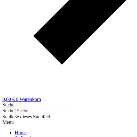
0,00
€
0
Warenkorb
Suche
Suche
Schließe dieses Suchfeld.
Menü
Home